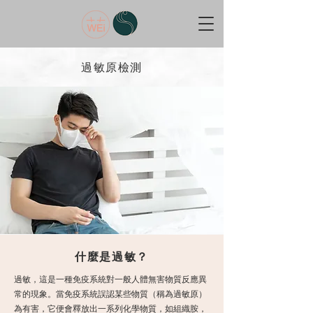
過敏原檢測
​什麼是過敏？
過敏，這是一種免疫系統對一般人體無害物質反應異
常的現象。當免疫系統誤認某些物質（稱為過敏原）
為有害，它便會釋放出一系列化學物質，如組織胺，