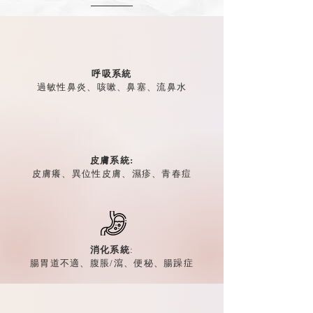
呼吸系統
過敏性鼻炎、咳嗽、鼻塞、流鼻水
皮膚系統:
皮膚癢、異位性皮膚、濕疹、青春痘
消化系統
:
腸胃道不適、腹脹/瀉、便秘、腸躁症