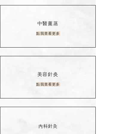
中醫薰蒸
點我查看更多
美容針灸
點我查看更多
內科針灸