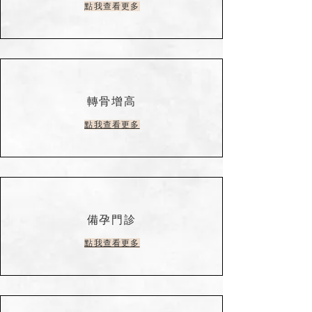
點我查看更多
轉骨增高
點我查看更多
備孕門診
點我查看更多