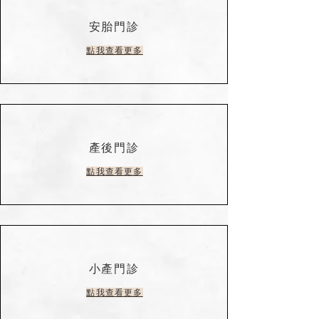
安胎門診
點我查看更多
產後門診
點我查看更多
​小產門診
點我查看更多