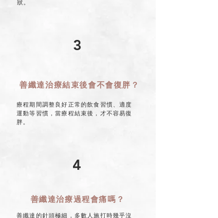
狀。
3
善纖達治療結束後會不會復胖？
療程期間調整良好正常的飲食習慣、適度
運動等習慣，當療程結束後，才不容易復
胖。
4
善纖達治療過程會痛嗎？
善纖達的針頭極細，多數人施打時幾乎沒