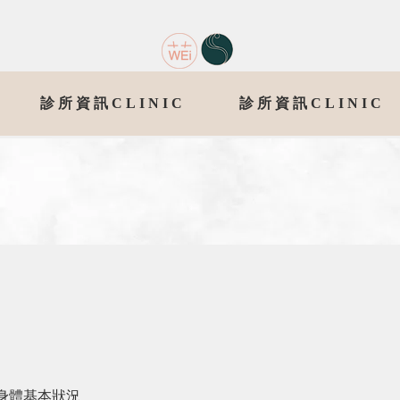
診所資訊CLINIC
診所資訊CLINIC
身體基本狀況