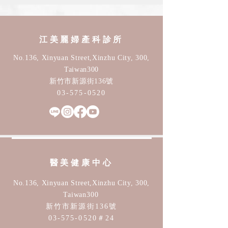
江美麗婦產科診所
No.136, Xinyuan Street,Xinzhu City, 300,
Taiwan30
0
新竹市新源街136號
03-575-0520
醫美​健康中心
No.136, Xinyuan Street,Xinzhu City, 300,
Taiwan
30
0
新竹市新源街136號
03-575-0520
＃24