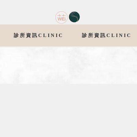
診所資訊CLINIC
診所資訊CLINIC