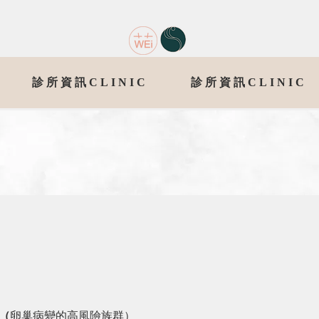
診所資訊CLINIC
診所資訊CLINIC
性（
卵巢病變的高風險族群）