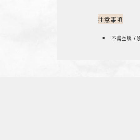
注意事項
不需空腹（